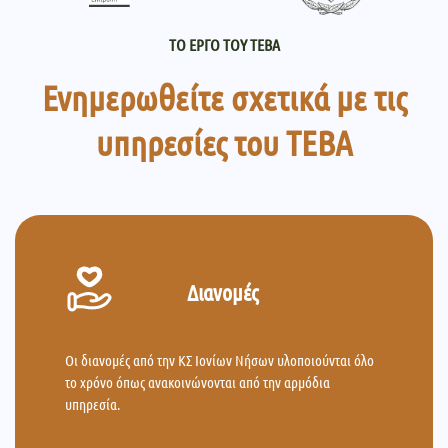
ΤΟ ΕΡΓΟ ΤΟΥ ΤΕΒΑ
Ενημερωθείτε σχετικά με τις
υπηρεσίες του ΤΕΒΑ
Διανομές
Οι διανομές από την ΚΣ Ιονίων Νήσων υλοποιούνται όλο
το χρόνο όπως ανακοινώνονται από την αρμόδια
υπηρεσία.