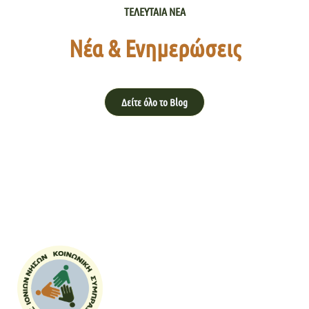
ΤΕΛΕΥΤΑΙΑ ΝΕΑ
Νέα & Ενημερώσεις
Δείτε όλο το Blog