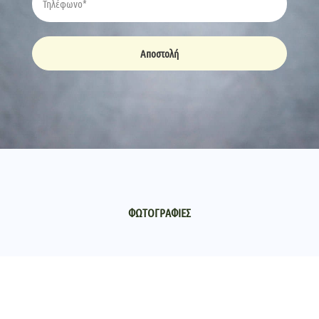
Αποστολή
ΦΩΤΟΓΡΑΦΙΕΣ