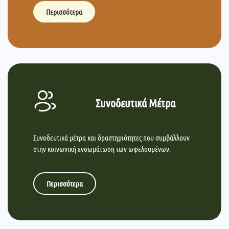
Περισσότερα
Συνοδευτικά Μέτρα
Συνοδευτικά μέτρα και δραστηριότητες που συμβάλλουν
στην κοινωνική ενσωμάτωση των ωφελουμένων.
Περισσότερα