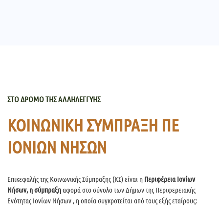
ΣΤΟ ΔΡΟΜΟ ΤΗΣ ΑΛΛΗΛΕΓΓΥΗΣ
ΚΟΙΝΩΝΙΚΗ ΣΥΜΠΡΑΞΗ ΠΕ
ΙΟΝΙΩΝ ΝΗΣΩΝ
Επικεφαλής της Κοινωνικής Σύμπραξης (ΚΣ) είναι η
Περιφέρεια Ιονίων
Νήσων, η σύμπραξη
αφορά στο σύνολο των Δήμων της Περιφερειακής
Ενότητας Ιονίων Νήσων , η οποία συγκροτείται από τους εξής εταίρους: